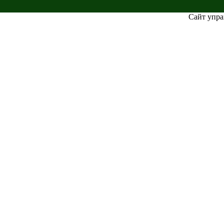
Сайт упра