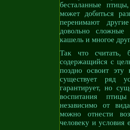
бесталанные птицы
может добиться раз
перенимают другие
довольно сложные 
кашель и многое друг
Так что считать, 
содержащийся с цель
поздно освоит эту 
существует ряд у
гарантирует, но сущ
воспитания птиц
независимо от вид
можно отнести воз
человеку и условия 