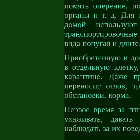
помять оперение, по
органы и т. д. Для 
домой используют
транспортировочные 
вида попугая и длите
Приобретенную и до
в отдельную клетку
карантине. Даже п
переносит отлов, тр
обстановки, корма.
Первое время за пт
ухаживать, давать
наблюдать за их пове